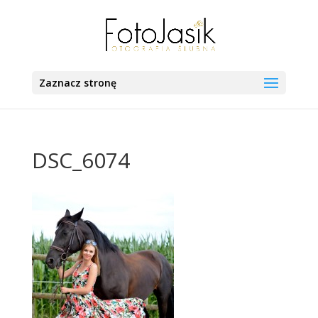
Zaznacz stronę
DSC_6074