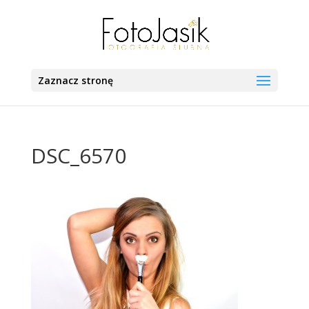
Zaznacz stronę
DSC_6570