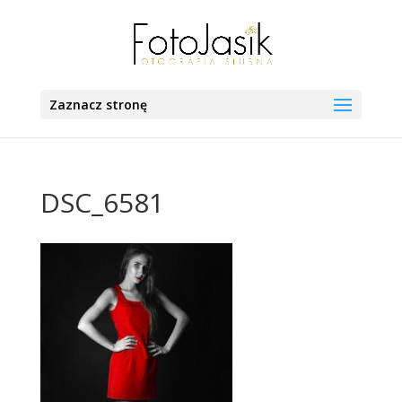
Zaznacz stronę
DSC_6581