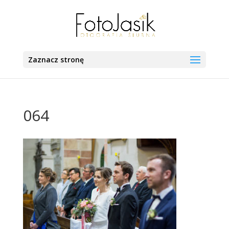
Zaznacz stronę
064