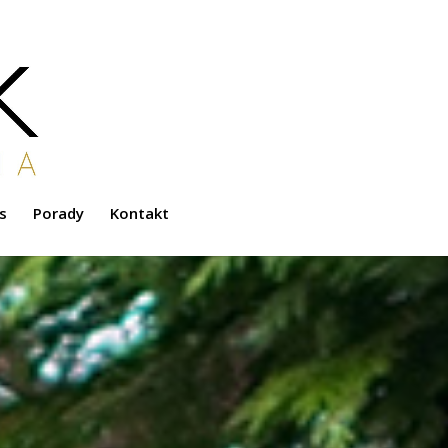
s
Porady
Kontakt