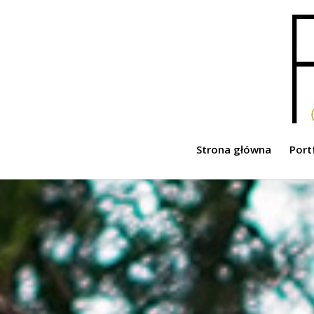
Strona główna
Port