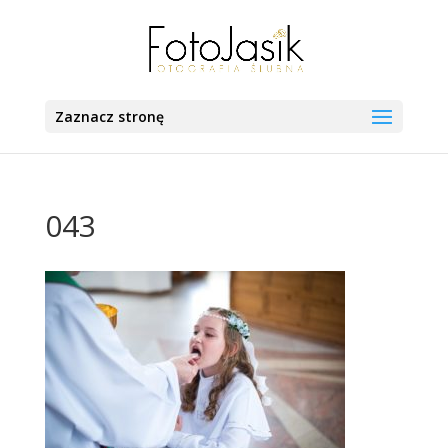
Zaznacz stronę
043