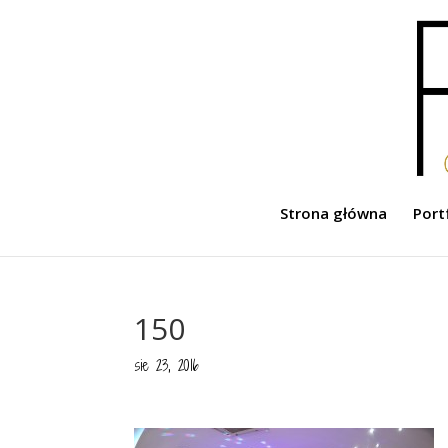
Strona główna
Port
150
sie 23, 2016