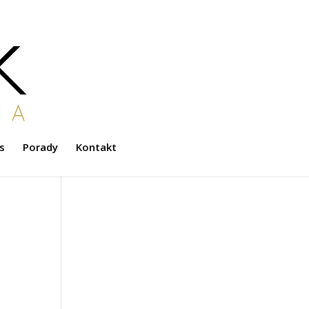
s
Porady
Kontakt